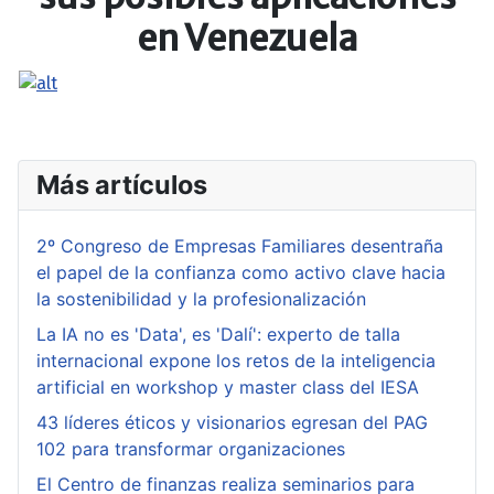
en Venezuela
Más artículos
2º Congreso de Empresas Familiares desentraña
el papel de la confianza como activo clave hacia
la sostenibilidad y la profesionalización
La IA no es 'Data', es 'Dalí': experto de talla
internacional expone los retos de la inteligencia
artificial en workshop y master class del IESA
43 líderes éticos y visionarios egresan del PAG
102 para transformar organizaciones
El Centro de finanzas realiza seminarios para