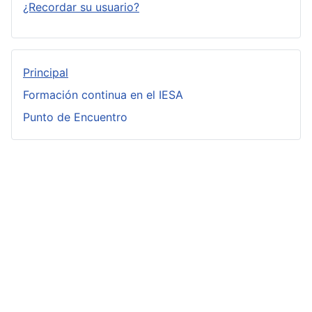
¿Recordar su usuario?
Principal
Formación continua en el IESA
Punto de Encuentro