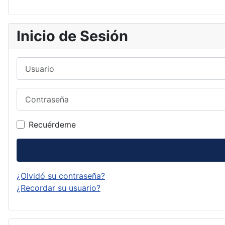
Inicio de Sesión
Usuario
Contraseña
Recuérdeme
¿Olvidó su contraseña?
¿Recordar su usuario?