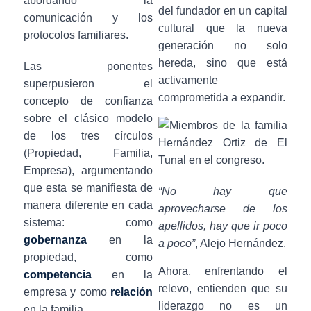
del fundador en un capital
cultural que la nueva
generación no solo
hereda, sino que está
Las ponentes
activamente
superpusieron el
comprometida a expandir.
concepto de confianza
sobre el clásico modelo
de los tres círculos
(Propiedad, Familia,
Empresa), argumentando
que esta se manifiesta de
“No hay que
manera diferente en cada
aprovecharse de los
sistema: como
apellidos, hay que ir poco
gobernanza
en la
a poco”
, Alejo Hernández.
propiedad, como
Ahora, enfrentando el
competencia
en la
relevo, entienden que su
empresa y como
relación
liderazgo no es un
en la familia.