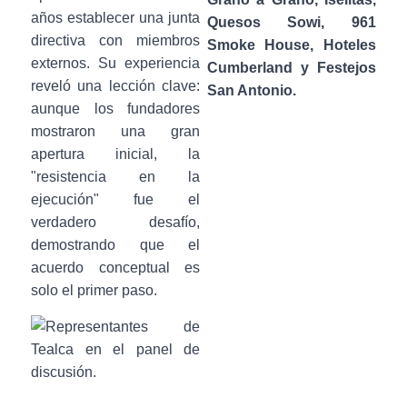
años establecer una junta
Quesos Sowi, 961
directiva con miembros
Smoke House, Hoteles
externos. Su experiencia
Cumberland y Festejos
reveló una lección clave:
San Antonio.
aunque los fundadores
mostraron una gran
apertura inicial, la
"resistencia en la
ejecución" fue el
verdadero desafío,
demostrando que el
acuerdo conceptual es
solo el primer paso.