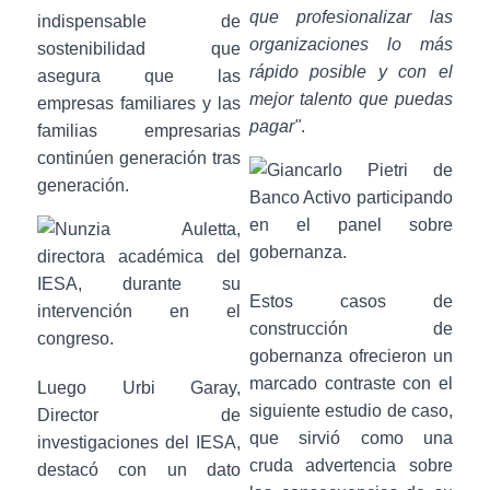
que profesionalizar las
indispensable de
organizaciones lo más
sostenibilidad que
rápido posible y con el
asegura que las
mejor talento que puedas
empresas familiares y las
pagar"
.
familias empresarias
continúen generación tras
generación.
Estos casos de
construcción de
gobernanza ofrecieron un
marcado contraste con el
Luego Urbi Garay,
siguiente estudio de caso,
Director de
que sirvió como una
investigaciones del IESA,
cruda advertencia sobre
destacó con un dato