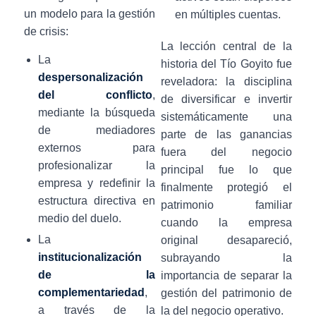
un modelo para la gestión
en múltiples cuentas.
de crisis:
La lección central de la
La
historia del Tío Goyito fue
despersonalización
reveladora: la disciplina
del conflicto
,
de diversificar e invertir
mediante la búsqueda
sistemáticamente una
de mediadores
parte de las ganancias
externos para
fuera del negocio
profesionalizar la
principal fue lo que
empresa y redefinir la
finalmente protegió el
estructura directiva en
patrimonio familiar
medio del duelo.
cuando la empresa
La
original desapareció,
institucionalización
subrayando la
de la
importancia de separar la
complementariedad
,
gestión del patrimonio de
a través de la
la del negocio operativo.