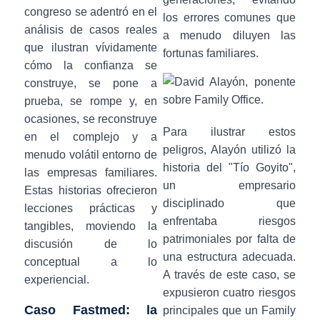
congreso se adentró en el
los errores comunes que
análisis de casos reales
a menudo diluyen las
que ilustran vívidamente
fortunas familiares.
cómo la confianza se
construye, se pone a
prueba, se rompe y, en
ocasiones, se reconstruye
Para ilustrar estos
en el complejo y a
peligros, Alayón utilizó la
menudo volátil entorno de
historia del "Tío Goyito",
las empresas familiares.
un empresario
Estas historias ofrecieron
disciplinado que
lecciones prácticas y
enfrentaba riesgos
tangibles, moviendo la
patrimoniales por falta de
discusión de lo
una estructura adecuada.
conceptual a lo
A través de este caso, se
experiencial.
expusieron cuatro riesgos
Caso Fastmed: la
principales que un Family