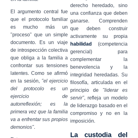
derecho heredado, sino
El argumento central fue
una confianza que deben
que el protocolo familiar
ganarse. Comprenden
es mucho más un
que deben construir
"proceso" que un simple
activamente su propia
documento. Es un viaje
habilidad
(competencia
de introspección colectiva
gerencial) para
que obliga a la familia a
complementar la
confrontar sus tensiones
benevolencia y la
latentes. Como se afirmó
integridad heredadas. Su
en la sesión,
"el ejercicio
filosofía, articulada en el
del protocolo es un
principio de
"liderar es
ejercicio de
servir"
, refleja un modelo
autorreflexión; es la
de liderazgo basado en el
primera vez que la familia
compromiso y no en la
va a enfrentar sus propios
imposición.
demonios"
.
La custodia del