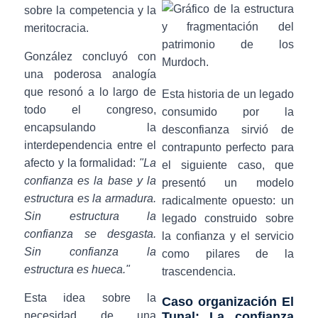
sobre la competencia y la
meritocracia.
González concluyó con
una poderosa analogía
que resonó a lo largo de
Esta historia de un legado
todo el congreso,
consumido por la
encapsulando la
desconfianza sirvió de
interdependencia entre el
contrapunto perfecto para
afecto y la formalidad:
"La
el siguiente caso, que
confianza es la base y la
presentó un modelo
estructura es la armadura.
radicalmente opuesto: un
Sin estructura la
legado construido sobre
confianza se desgasta.
la confianza y el servicio
Sin confianza la
como pilares de la
estructura es hueca."
trascendencia.
Esta idea sobre la
Caso organización El
necesidad de una
Tunal: La confianza