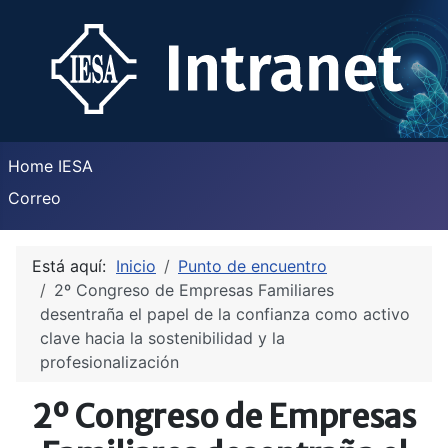
Home IESA
Correo
Está aquí:
Inicio
Punto de encuentro
2º Congreso de Empresas Familiares
desentraña el papel de la confianza como activo
clave hacia la sostenibilidad y la
profesionalización
2º Congreso de Empresas