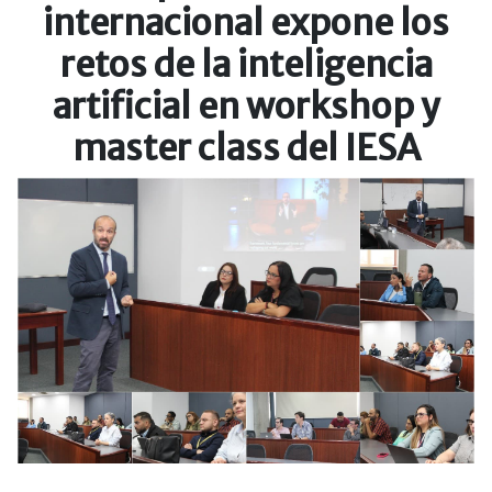
internacional expone los
retos de la inteligencia
artificial en workshop y
master class del IESA