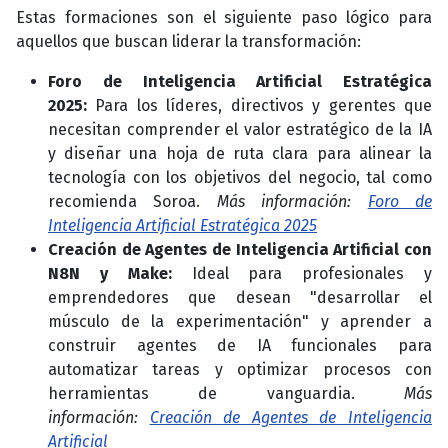
Estas formaciones son el siguiente paso lógico para
aquellos que buscan liderar la transformación:
Foro de Inteligencia Artificial Estratégica
2025:
Para los líderes, directivos y gerentes que
necesitan comprender el valor estratégico de la IA
y diseñar una hoja de ruta clara para alinear la
tecnología con los objetivos del negocio, tal como
recomienda Soroa.
Más información:
Foro de
Inteligencia Artificial Estratégica 2025
Creación de Agentes de Inteligencia Artificial con
N8N y Make:
Ideal para profesionales y
emprendedores que desean "desarrollar el
músculo de la experimentación" y aprender a
construir agentes de IA funcionales para
automatizar tareas y optimizar procesos con
herramientas de vanguardia.
Más
información:
Creación de Agentes de Inteligencia
Artificial