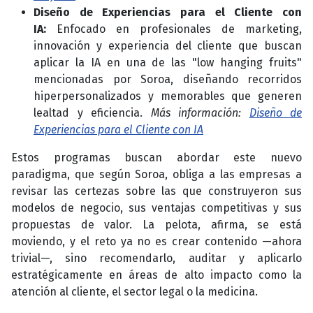
Diseño de Experiencias para el Cliente con
IA:
Enfocado en profesionales de marketing,
innovación y experiencia del cliente que buscan
aplicar la IA en una de las "low hanging fruits"
mencionadas por Soroa, diseñando recorridos
hiperpersonalizados y memorables que generen
lealtad y eficiencia.
Más información:
Diseño de
Experiencias para el Cliente con IA
Estos programas buscan abordar este nuevo
paradigma, que según Soroa, obliga a las empresas a
revisar las certezas sobre las que construyeron sus
modelos de negocio, sus ventajas competitivas y sus
propuestas de valor. La pelota, afirma, se está
moviendo, y el reto ya no es crear contenido —ahora
trivial—, sino recomendarlo, auditar y aplicarlo
estratégicamente en áreas de alto impacto como la
atención al cliente, el sector legal o la medicina.