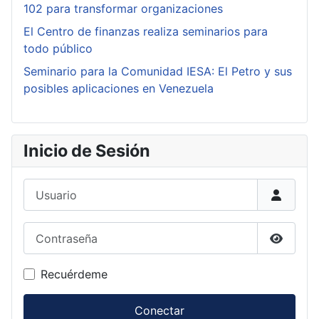
102 para transformar organizaciones
El Centro de finanzas realiza seminarios para
todo público
Seminario para la Comunidad IESA: El Petro y sus
posibles aplicaciones en Venezuela
Inicio de Sesión
Usuario
Contraseña
Mostrar
Recuérdeme
Conectar