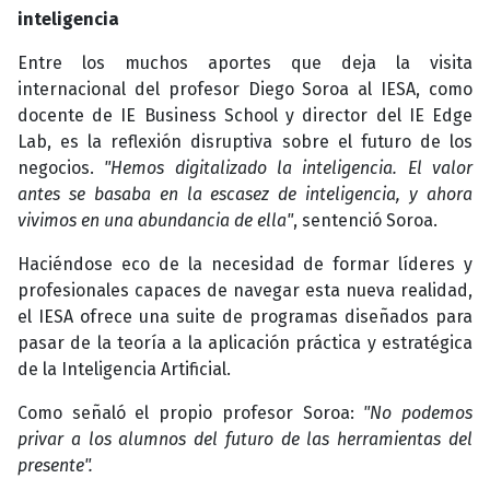
inteligencia
Entre los muchos aportes que deja la visita
internacional del profesor Diego Soroa al IESA, como
docente de IE Business School y director del IE Edge
Lab, es la reflexión disruptiva sobre el futuro de los
negocios.
"Hemos digitalizado la inteligencia. El valor
antes se basaba en la escasez de inteligencia, y ahora
vivimos en una abundancia de ella"
, sentenció Soroa.
Haciéndose eco de la necesidad de formar líderes y
profesionales capaces de navegar esta nueva realidad,
el IESA ofrece una suite de programas diseñados para
pasar de la teoría a la aplicación práctica y estratégica
de la Inteligencia Artificial.
Como señaló el propio profesor Soroa:
"No podemos
privar a los alumnos del futuro de las herramientas del
presente".