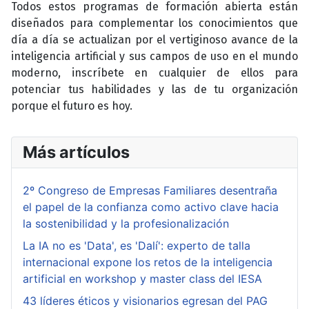
Todos estos programas de formación abierta están
diseñados para complementar los conocimientos que
día a día se actualizan por el vertiginoso avance de la
inteligencia artificial y sus campos de uso en el mundo
moderno, inscríbete en cualquier de ellos para
potenciar tus habilidades y las de tu organización
porque el futuro es hoy.
Más artículos
2º Congreso de Empresas Familiares desentraña
el papel de la confianza como activo clave hacia
la sostenibilidad y la profesionalización
La IA no es 'Data', es 'Dalí': experto de talla
internacional expone los retos de la inteligencia
artificial en workshop y master class del IESA
43 líderes éticos y visionarios egresan del PAG