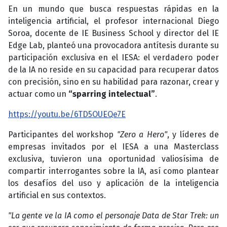
En un mundo que busca respuestas rápidas en la
inteligencia artificial, el profesor internacional Diego
Soroa, docente de IE Business School y director del IE
Edge Lab, planteó una provocadora antítesis durante su
participación exclusiva en el IESA: el verdadero poder
de la IA no reside en su capacidad para recuperar datos
con precisión, sino en su habilidad para razonar, crear y
actuar como un
“sparring intelectual”
.
https://youtu.be/6TD5OUEQe7E
Participantes del workshop
"Zero a Hero"
, y líderes de
empresas invitados por el IESA a una Masterclass
exclusiva, tuvieron una oportunidad valiosísima de
compartir interrogantes sobre la IA, así como plantear
los desafíos del uso y aplicación de la inteligencia
artificial en sus contextos.
"La gente ve la IA como el personaje Data de Star Trek: un