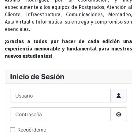
especialmente a los equipos de Postgrados, Atención al
Cliente, Infraestructura, Comunicaciones, Mercadeo,
Aula Virtual e Informática: su entrega y compromiso son
esenciales.
¡Gracias a todos por hacer de cada edición una
experiencia memorable y fundamental para nuestros
nuevos estudiantes!
Inicio de Sesión
Usuario
Contraseña
Mostrar
Recuérdeme