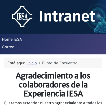
Home IESA
Correo
Está aquí:
Inicio
Punto de Encuentro
Agradecimiento a los
colaboradores de la
Experiencia IESA
Queremos extender nuestro agradecimiento a todos los