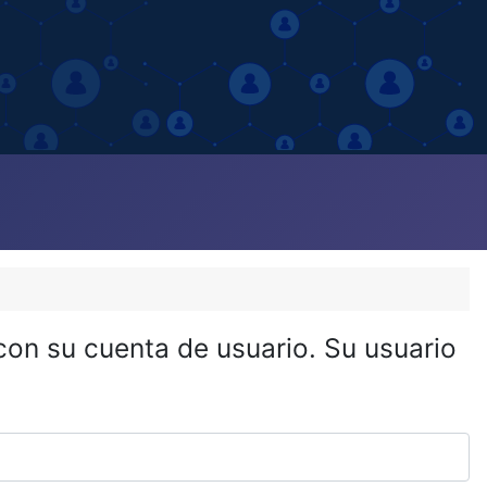
 con su cuenta de usuario. Su usuario