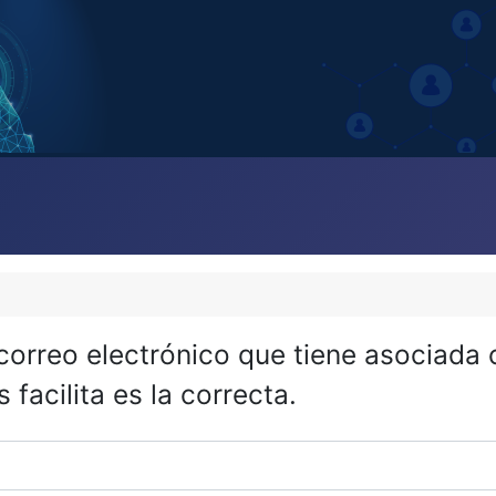
 correo electrónico que tiene asociada
 facilita es la correcta.