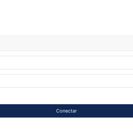
Conectar