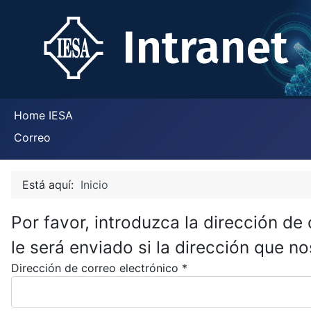
Home IESA
Correo
Está aquí:
Inicio
Por favor, introduzca la dirección de
le será enviado si la dirección que nos
Dirección de correo electrónico
*