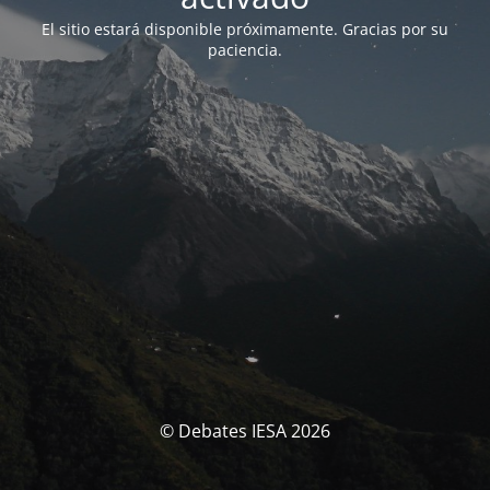
El sitio estará disponible próximamente. Gracias por su
paciencia.
© Debates IESA 2026