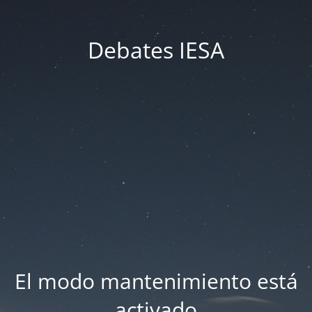
Debates IESA
El modo mantenimiento está
activado